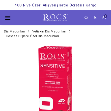
400 ₺ ve Üzeri Alışverişlerde Ücretsiz Kargo
0
Diş Macunları
Yetişkin Diş Macunları
Hassas Dişlere Özel Diş Macunları