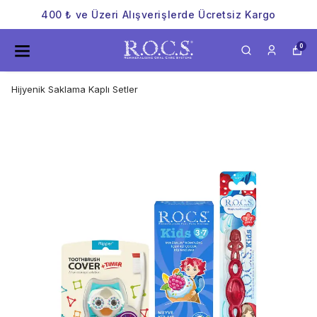
400 ₺ ve Üzeri Alışverişlerde Ücretsiz Kargo
0
Hijyenik Saklama Kaplı Setler