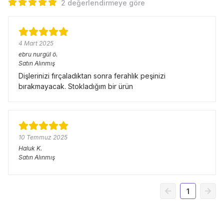
2 değerlendirmeye göre
4 Mart 2025
ebru nurgül
ö.
Satın Alınmış
Dişlerinizi fırçaladıktan sonra ferahlık peşinizi
bırakmayacak. Stokladığım bir ürün
10 Temmuz 2025
Haluk
K.
Satın Alınmış
1