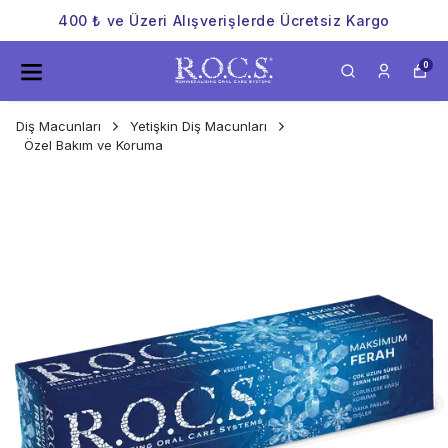
400 ₺ ve Üzeri Alışverişlerde Ücretsiz Kargo
0
Diş Macunları
Yetişkin Diş Macunları
Özel Bakım ve Koruma