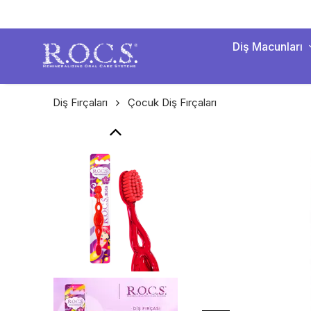
Diş Macunları
Diş Fırçaları
Çocuk Diş Fırçaları