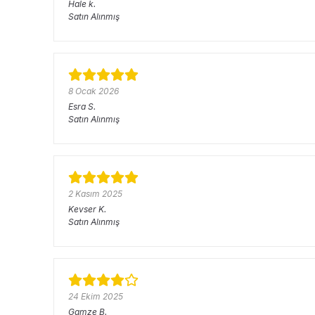
Hale
k.
Satın Alınmış
8 Ocak 2026
Esra
S.
Satın Alınmış
2 Kasım 2025
Kevser
K.
Satın Alınmış
24 Ekim 2025
Gamze
B.