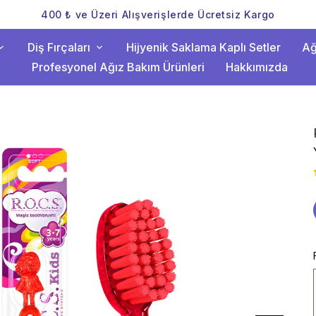
400 ₺ ve Üzeri Alışverişlerde Ücretsiz Kargo
Diş Fırçaları
Hijyenik Saklama Kaplı Setler
Ağ
Profesyonel Ağız Bakım Ürünleri
Hakkımızda