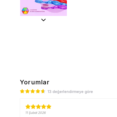
Yorumlar
13 değerlendirmeye göre
11 Şubat 2026