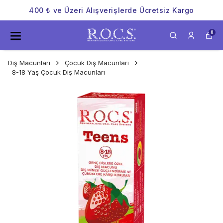
400 ₺ ve Üzeri Alışverişlerde Ücretsiz Kargo
0
Diş Macunları
Çocuk Diş Macunları
8-18 Yaş Çocuk Diş Macunları