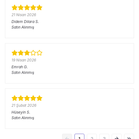
21 Nisan 2026
Didem Dilara
S.
Satın Alınmış
19 Nisan 2026
Emrah
G.
Satın Alınmış
21 Şubat 2026
Hüseyin
S.
Satın Alınmış
1
2
3