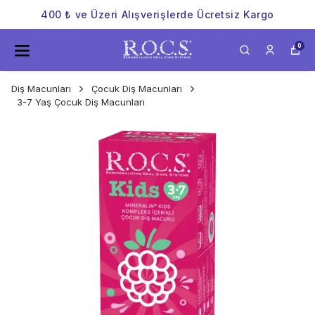
400 ₺ ve Üzeri Alışverişlerde Ücretsiz Kargo
0
Diş Macunları
Çocuk Diş Macunları
3-7 Yaş Çocuk Diş Macunları