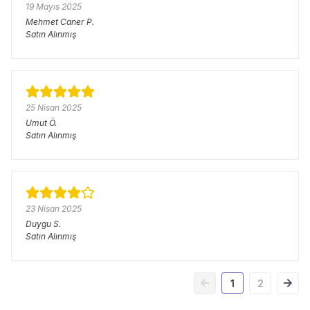
19 Mayıs 2025
Mehmet Caner
P.
Satın Alınmış
25 Nisan 2025
Umut
Ö.
Satın Alınmış
23 Nisan 2025
Duygu
S.
Satın Alınmış
1
2