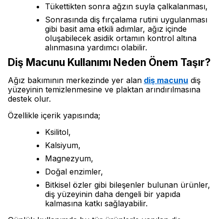
Tükettikten sonra ağzın suyla çalkalanması,
Sonrasında diş fırçalama rutini uygulanması
gibi basit ama etkili adımlar, ağız içinde
oluşabilecek asidik ortamın kontrol altına
alınmasına yardımcı olabilir.
Diş Macunu Kullanımı Neden Önem Taşır?
Ağız bakımının merkezinde yer alan
diş macunu
diş
yüzeyinin temizlenmesine ve plaktan arındırılmasına
destek olur.
Özellikle içerik yapısında;
Ksilitol,
Kalsiyum,
Magnezyum,
Doğal enzimler,
Bitkisel özler gibi bileşenler bulunan ürünler,
diş yüzeyinin daha dengeli bir yapıda
kalmasına katkı sağlayabilir.