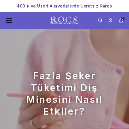
400 ₺ ve Üzeri Alışverişlerde Ücretsiz Kargo
0
Fazla Şeker
Tüketimi Diş
Minesini Nasıl
Etkiler?