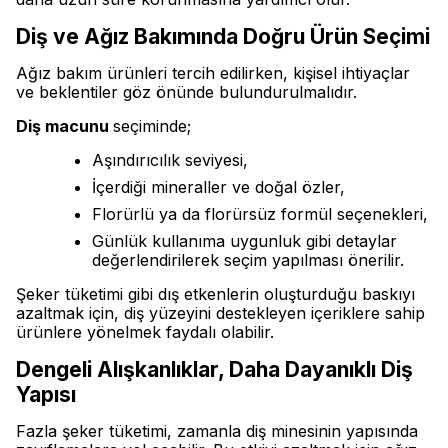
Diş ve Ağız Bakımında Doğru Ürün Seçimi
Ağız bakım ürünleri tercih edilirken, kişisel ihtiyaçlar
ve beklentiler göz önünde bulundurulmalıdır.
Diş macunu
seçiminde;
Aşındırıcılık seviyesi,
İçerdiği mineraller ve doğal özler,
Florürlü ya da florürsüz formül seçenekleri,
Günlük kullanıma uygunluk gibi detaylar
değerlendirilerek seçim yapılması önerilir.
Şeker tüketimi gibi dış etkenlerin oluşturduğu baskıyı
azaltmak için, diş yüzeyini destekleyen içeriklere sahip
ürünlere yönelmek faydalı olabilir.
Dengeli Alışkanlıklar, Daha Dayanıklı Diş
Yapısı
Fazla şeker tüketimi, zamanla diş minesinin yapısında