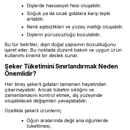
Dişlerde hassasiyet hissi oluşabilir.
Soğuk ya da sıcak gıdalara karşı tepki
artabilir.
Renk eşitsizlikleri ve yüzey matlığı oluşabilir.
Dişlerin pürüzsüzlüğü bozulabilir.
Bu tür belirtiler, dişin doğal yapısının bozulduğunu
işaret eder. Bu noktada düzenli bakım ve uygun ürün
kullanımı önemli bir destek sunar.
Şeker Tüketimini Sınırlandırmak Neden
Önemlidir?
Her birey şekerli gıdaları tamamen hayatından
çıkarmayabilir. Ancak tüketim sıklığını ve
zamanlamasını kontrol etmek, diş yüzeyinde
oluşabilecek değişimleri yavaşlatabilir.
Özellikle şekerli ürünlerin;
Öğün aralarında değil ana öğünlerde
tüketilmesi,