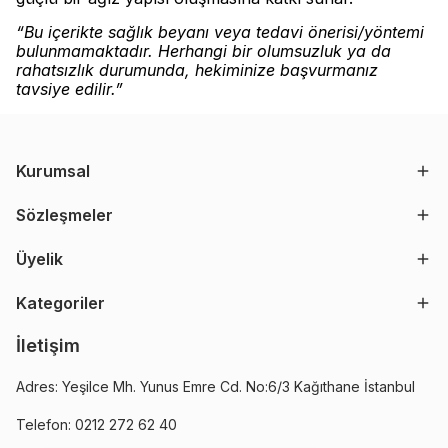
“Bu içerikte sağlık beyanı veya tedavi önerisi/yöntemi
bulunmamaktadır. Herhangi bir olumsuzluk ya da
rahatsızlık durumunda, hekiminize başvurmanız
tavsiye edilir.”
Kurumsal
Sözleşmeler
Üyelik
Kategoriler
İletişim
Adres: Yeşilce Mh. Yunus Emre Cd. No:6/3 Kağıthane İstanbul
Telefon: 0212 272 62 40