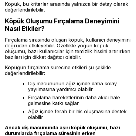
Köpük, bu kriterler arasında yalnızca bir detay olarak
değerlendirilebilir.
Köpük Oluşumu Fırçalama Deneyimini
Nasıl Etkiler?
Fırçalama sırasında oluşan köpük, kullanıcı deneyimini
doğrudan etkileyebilir. Özellikle yoğun köpük
oluşumu, bazı kullanıcılar için temizlik hissini artırırken
bazıları için dikkat dağıtıcı olabilir.
Köpüğün fırçalama sürecine etkileri şu şekilde
değerlendirilebilir:
Diş macununun ağız içinde daha kolay
yayılmasına yardımcı olabilir
Fırçalama hareketlerinin daha akıcı hale
gelmesine katkı sağlar
Ağız içinde ferah bir his oluşmasına destek
olabilir
Ancak diş macununda aşırı köpük oluşumu, bazı
durumlarda fırçalama süresinin erken